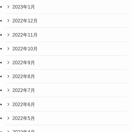
2023年1月
2022年12月
2022年11月
2022年10月
2022年9月
2022年8月
2022年7月
2022年6月
2022年5月
2022年4月