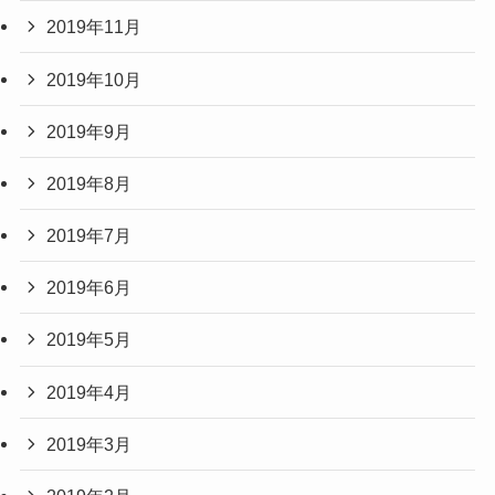
2019年11月
2019年10月
2019年9月
2019年8月
2019年7月
2019年6月
2019年5月
2019年4月
2019年3月