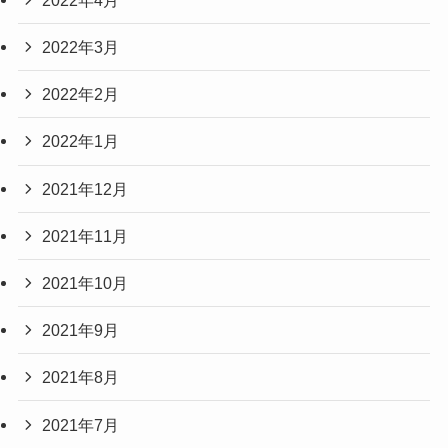
2022年3月
2022年2月
2022年1月
2021年12月
2021年11月
2021年10月
2021年9月
2021年8月
2021年7月