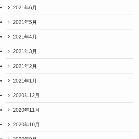
2021年6月
2021年5月
2021年4月
2021年3月
2021年2月
2021年1月
2020年12月
2020年11月
2020年10月