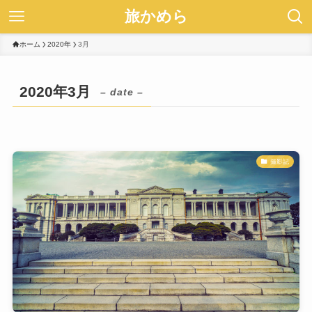
旅かめら
ホーム
2020年
3月
2020年3月
– date –
撮影記