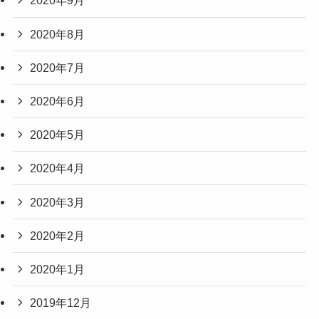
2020年9月
2020年8月
2020年7月
2020年6月
2020年5月
2020年4月
2020年3月
2020年2月
2020年1月
2019年12月