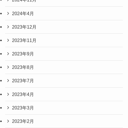
2024年4月
2023年12月
2023年11月
2023年9月
2023年8月
2023年7月
2023年4月
2023年3月
2023年2月