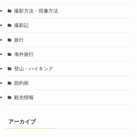
撮影方法・現像方法
撮影記
旅行
海外旅行
登山・ハイキング
節約術
観光情報
アーカイブ