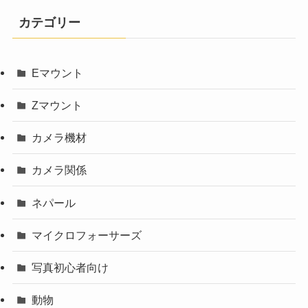
カテゴリー
Eマウント
Zマウント
カメラ機材
カメラ関係
ネパール
マイクロフォーサーズ
写真初心者向け
動物