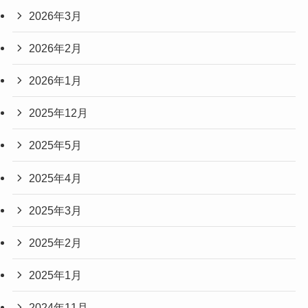
2026年3月
2026年2月
2026年1月
2025年12月
2025年5月
2025年4月
2025年3月
2025年2月
2025年1月
2024年11月