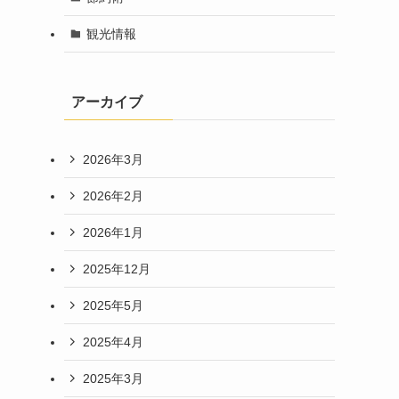
観光情報
アーカイブ
2026年3月
2026年2月
2026年1月
2025年12月
2025年5月
2025年4月
2025年3月