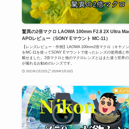
驚異の2倍マクロ LAOWA 100mm F2.8 2X Ultra Ma
APOレビュー（SONY Eマウント MC-11）
【レンズレビュー・作例】LAOWA 100mm2倍マクロ（キヤノ
をMC-11を使ってSONY Eマウントで使ったレンズの使用感と
載せました。2倍マクロと他のマクロレンズとはまた違う世界の
が撮れるお勧めのレンズです。
2021年2月23日
2026年3月16日
カメラ