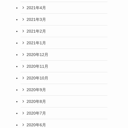
2021年4月
2021年3月
2021年2月
2021年1月
2020年12月
2020年11月
2020年10月
2020年9月
2020年8月
2020年7月
2020年6月