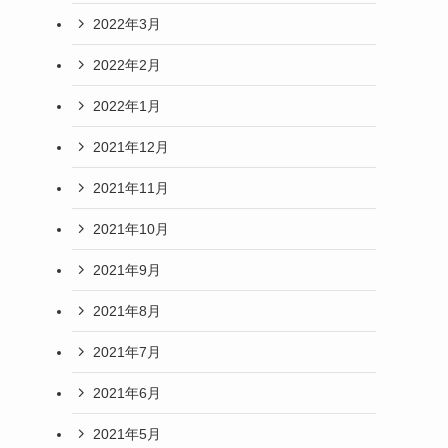
2022年3月
2022年2月
2022年1月
2021年12月
2021年11月
2021年10月
2021年9月
2021年8月
2021年7月
2021年6月
2021年5月