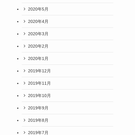
2020年5月
2020年4月
2020年3月
2020年2月
2020年1月
2019年12月
2019年11月
2019年10月
2019年9月
2019年8月
2019年7月