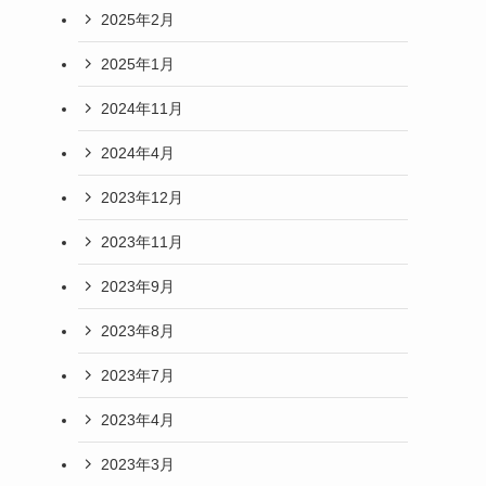
2025年2月
2025年1月
2024年11月
2024年4月
2023年12月
2023年11月
2023年9月
2023年8月
2023年7月
2023年4月
2023年3月