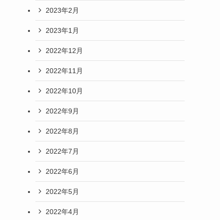
2023年2月
2023年1月
2022年12月
2022年11月
2022年10月
2022年9月
2022年8月
2022年7月
2022年6月
2022年5月
2022年4月