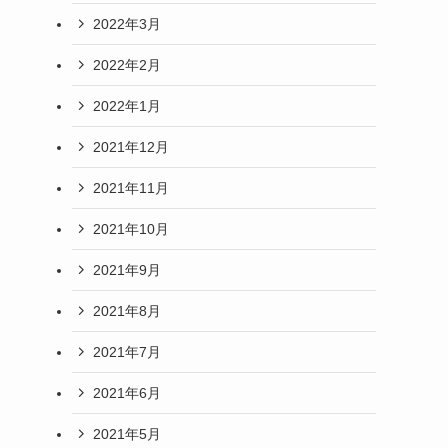
2022年3月
2022年2月
2022年1月
2021年12月
2021年11月
2021年10月
2021年9月
2021年8月
2021年7月
2021年6月
2021年5月