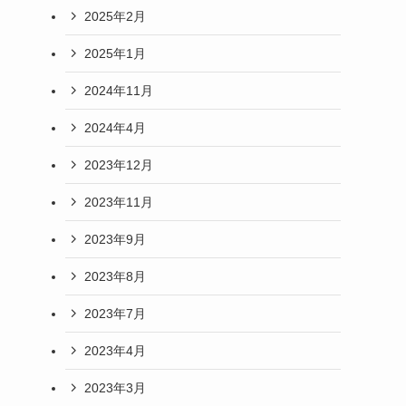
2025年2月
2025年1月
2024年11月
2024年4月
2023年12月
2023年11月
2023年9月
2023年8月
2023年7月
2023年4月
2023年3月