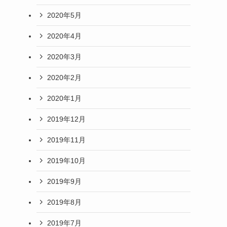
2020年5月
2020年4月
2020年3月
2020年2月
2020年1月
2019年12月
2019年11月
2019年10月
2019年9月
2019年8月
2019年7月