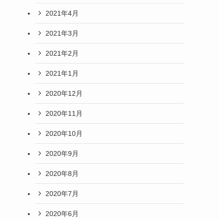
2021年4月
2021年3月
2021年2月
2021年1月
2020年12月
2020年11月
2020年10月
2020年9月
2020年8月
2020年7月
2020年6月