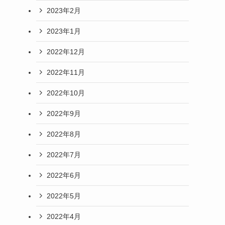
2023年2月
2023年1月
2022年12月
2022年11月
2022年10月
2022年9月
2022年8月
2022年7月
2022年6月
2022年5月
2022年4月