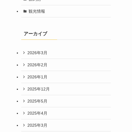
観光情報
アーカイブ
2026年3月
2026年2月
2026年1月
2025年12月
2025年5月
2025年4月
2025年3月