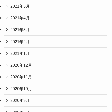
2021年5月
2021年4月
2021年3月
2021年2月
2021年1月
2020年12月
2020年11月
2020年10月
2020年9月