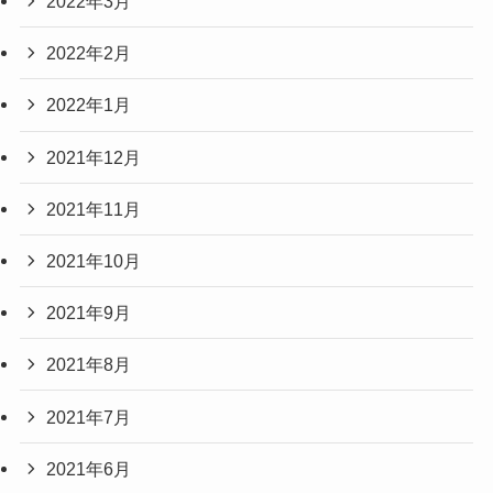
2022年3月
2022年2月
2022年1月
2021年12月
2021年11月
2021年10月
2021年9月
2021年8月
2021年7月
2021年6月