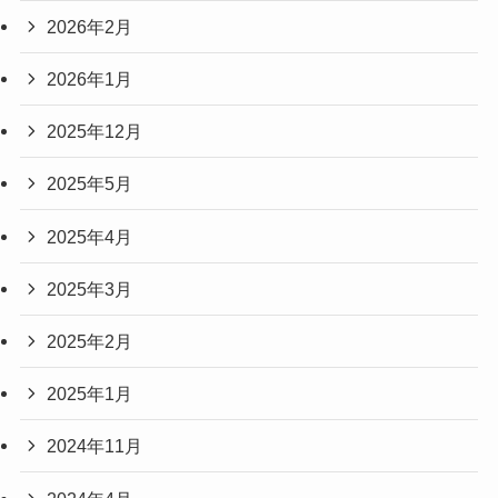
2026年2月
2026年1月
2025年12月
2025年5月
2025年4月
2025年3月
2025年2月
2025年1月
2024年11月