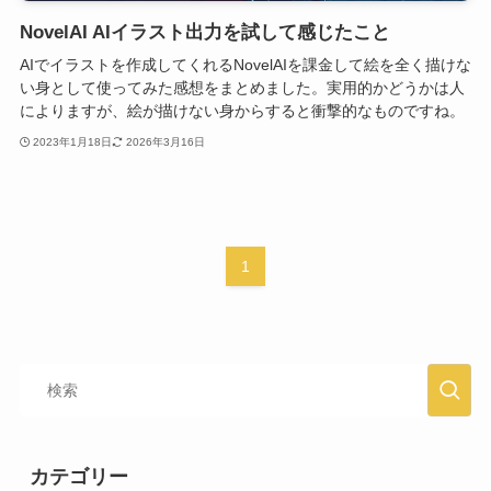
NovelAI AIイラスト出力を試して感じたこと
AIでイラストを作成してくれるNovelAIを課金して絵を全く描けな
い身として使ってみた感想をまとめました。実用的かどうかは人
によりますが、絵が描けない身からすると衝撃的なものですね。
2023年1月18日
2026年3月16日
1
カテゴリー