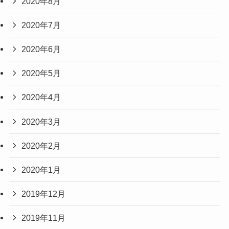
2020年8月
2020年7月
2020年6月
2020年5月
2020年4月
2020年3月
2020年2月
2020年1月
2019年12月
2019年11月