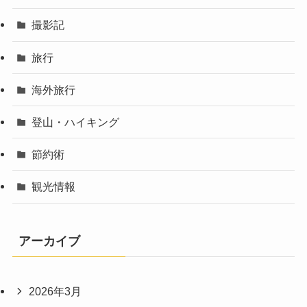
撮影記
旅行
海外旅行
登山・ハイキング
節約術
観光情報
アーカイブ
2026年3月