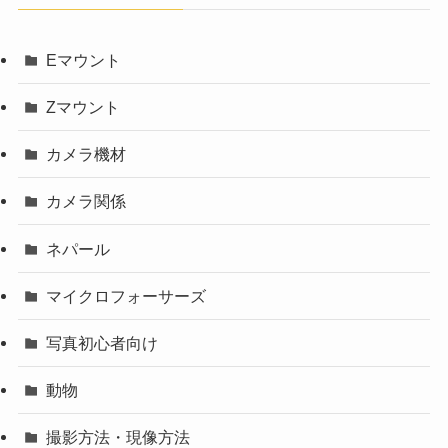
Eマウント
Zマウント
カメラ機材
カメラ関係
ネパール
マイクロフォーサーズ
写真初心者向け
動物
撮影方法・現像方法