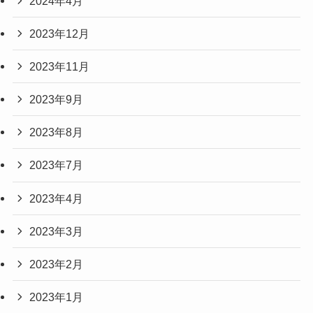
2024年4月
2023年12月
2023年11月
2023年9月
2023年8月
2023年7月
2023年4月
2023年3月
2023年2月
2023年1月