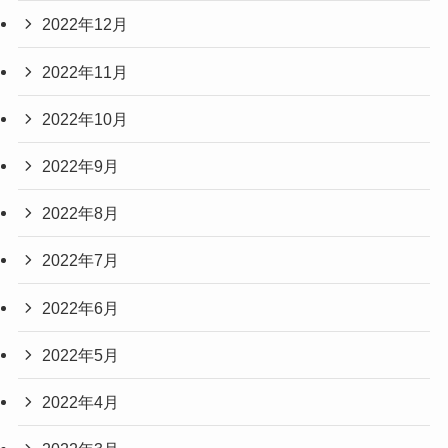
2022年12月
2022年11月
2022年10月
2022年9月
2022年8月
2022年7月
2022年6月
2022年5月
2022年4月