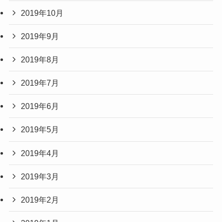
2019年10月
2019年9月
2019年8月
2019年7月
2019年6月
2019年5月
2019年4月
2019年3月
2019年2月