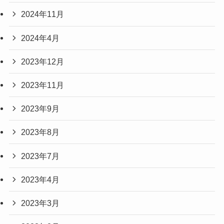
2024年11月
2024年4月
2023年12月
2023年11月
2023年9月
2023年8月
2023年7月
2023年4月
2023年3月