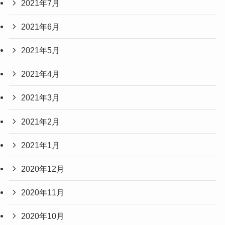
2021年7月
2021年6月
2021年5月
2021年4月
2021年3月
2021年2月
2021年1月
2020年12月
2020年11月
2020年10月