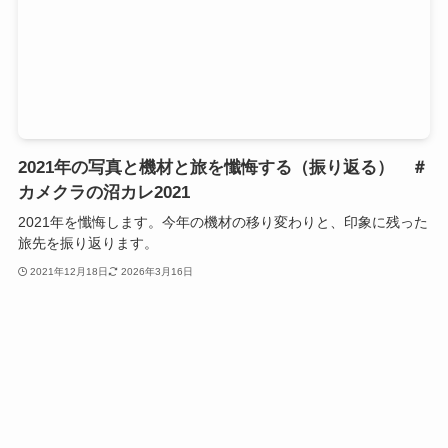
2021年の写真と機材と旅を懺悔する（振り返る） ＃
カメクラの沼カレ2021
2021年を懺悔します。今年の機材の移り変わりと、印象に残った
旅先を振り返ります。
2021年12月18日
2026年3月16日