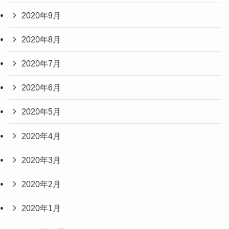
2020年9月
2020年8月
2020年7月
2020年6月
2020年5月
2020年4月
2020年3月
2020年2月
2020年1月