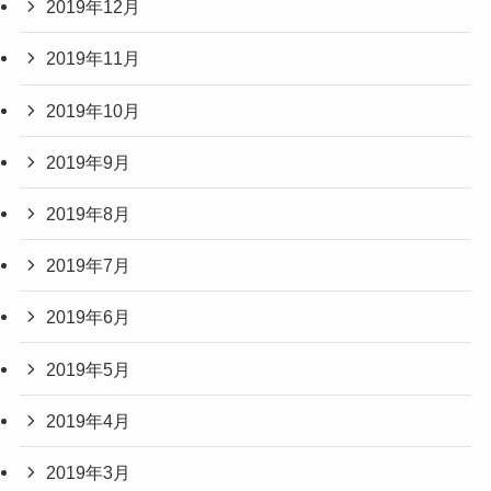
2019年12月
2019年11月
2019年10月
2019年9月
2019年8月
2019年7月
2019年6月
2019年5月
2019年4月
2019年3月