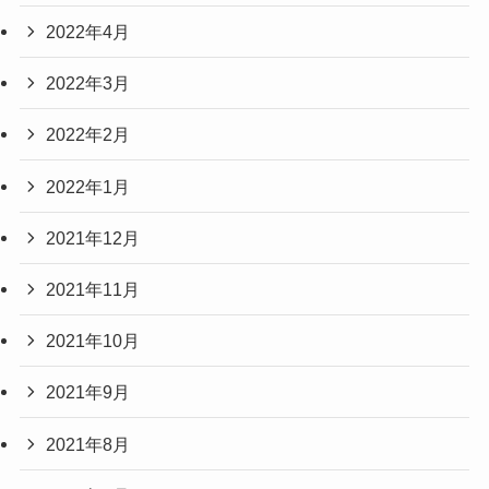
2022年4月
2022年3月
2022年2月
2022年1月
2021年12月
2021年11月
2021年10月
2021年9月
2021年8月