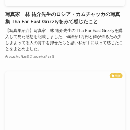
写真家 林 祐介先生のロシア・カムチャッカの写真
集 Tha Far East Grizzlyをみて感じたこと
【写真集紹介】写真家 林 祐介先生の Tha Far East Grizzlyを購
入して見た感想を記載しました。値段が1万円と値が張るため少
しまよってる人の背中を押せたらと思い私が手に取って感じたこ
とをまとめました。
2021年9月28日
2026年3月16日
動物