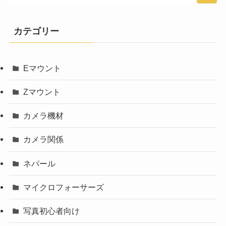
カテゴリー
Eマウント
Zマウント
カメラ機材
カメラ関係
ネパール
マイクロフォーサーズ
写真初心者向け