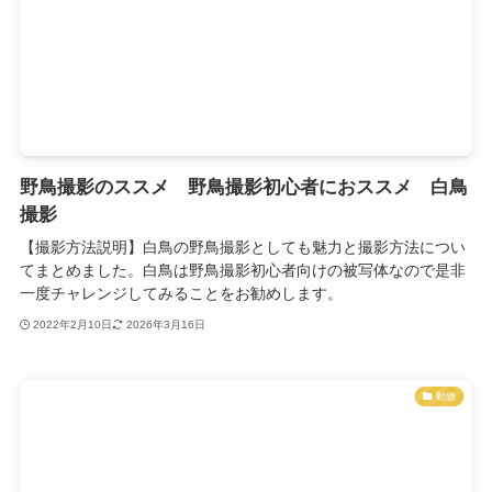
野鳥撮影のススメ 野鳥撮影初心者におススメ 白鳥
撮影
【撮影方法説明】白鳥の野鳥撮影としても魅力と撮影方法につい
てまとめました。白鳥は野鳥撮影初心者向けの被写体なので是非
一度チャレンジしてみることをお勧めします。
2022年2月10日
2026年3月16日
動物