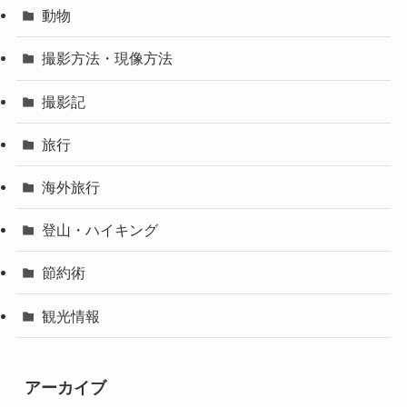
動物
撮影方法・現像方法
撮影記
旅行
海外旅行
登山・ハイキング
節約術
観光情報
アーカイブ