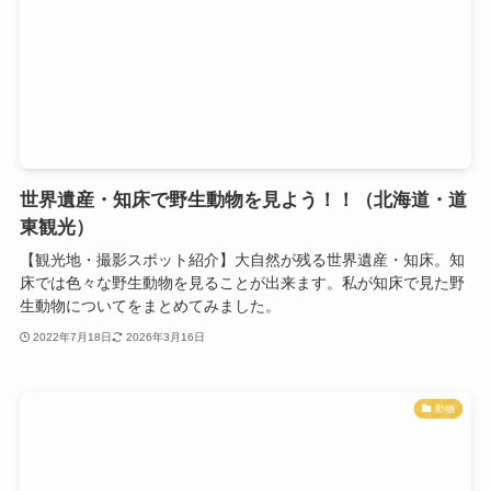
世界遺産・知床で野生動物を見よう！！（北海道・道
東観光）
【観光地・撮影スポット紹介】大自然が残る世界遺産・知床。知
床では色々な野生動物を見ることが出来ます。私が知床で見た野
生動物についてをまとめてみました。
2022年7月18日
2026年3月16日
動物