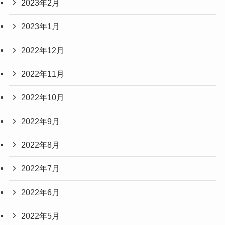
2023年2月
2023年1月
2022年12月
2022年11月
2022年10月
2022年9月
2022年8月
2022年7月
2022年6月
2022年5月