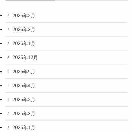
2026年3月
2026年2月
2026年1月
2025年12月
2025年5月
2025年4月
2025年3月
2025年2月
2025年1月