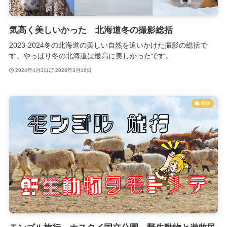
気高く美しいかった 北海道冬の撮影総括
2023-2024冬の北海道の美しい自然を追いかけた撮影の総括で
す。やっぱり冬の北海道は最高に美しかったです。
2024年4月3日
2026年3月16日
動物