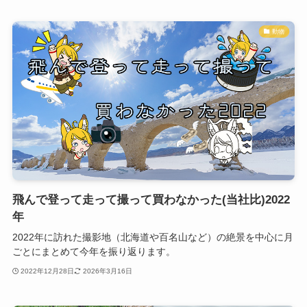
動物
飛んで登って走って撮って買わなかった(当社比)2022
年
2022年に訪れた撮影地（北海道や百名山など）の絶景を中心に月
ごとにまとめて今年を振り返ります。
2022年12月28日
2026年3月16日