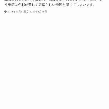
う季節は色彩が美しく素晴らしい季節と感じてしまいます。
2023年11月11日
2026年3月16日