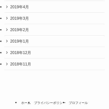
2019年4月
2019年3月
2019年2月
2019年1月
2018年12月
2018年11月
ホーム
プライバシーポリシー
プロフィール