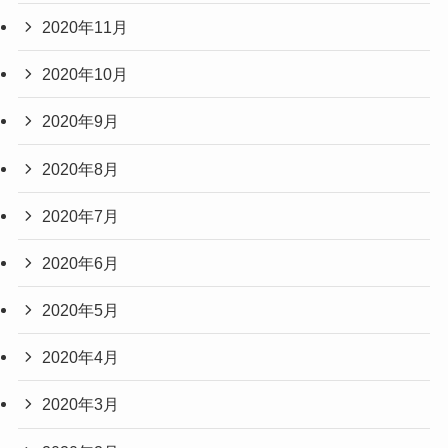
2020年11月
2020年10月
2020年9月
2020年8月
2020年7月
2020年6月
2020年5月
2020年4月
2020年3月