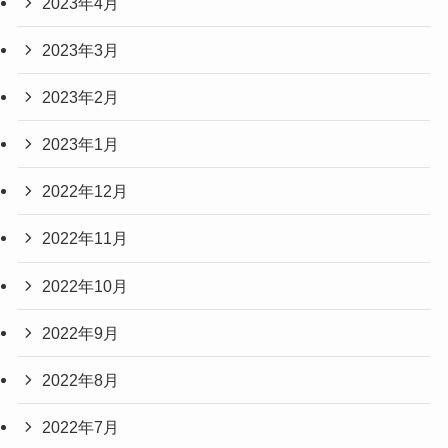
2023年4月
2023年3月
2023年2月
2023年1月
2022年12月
2022年11月
2022年10月
2022年9月
2022年8月
2022年7月