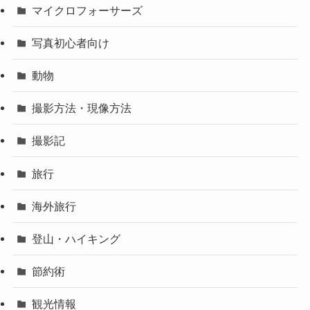
マイクロフォーサーズ
写真初心者向け
動物
撮影方法・現像方法
撮影記
旅行
海外旅行
登山・ハイキング
節約術
観光情報