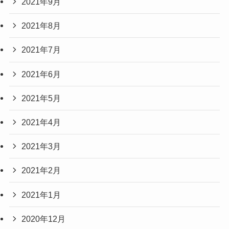
2021年9月
2021年8月
2021年7月
2021年6月
2021年5月
2021年4月
2021年3月
2021年2月
2021年1月
2020年12月