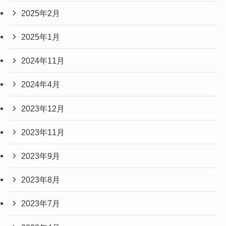
2025年2月
2025年1月
2024年11月
2024年4月
2023年12月
2023年11月
2023年9月
2023年8月
2023年7月