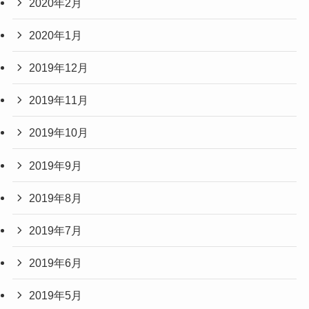
2020年2月
2020年1月
2019年12月
2019年11月
2019年10月
2019年9月
2019年8月
2019年7月
2019年6月
2019年5月