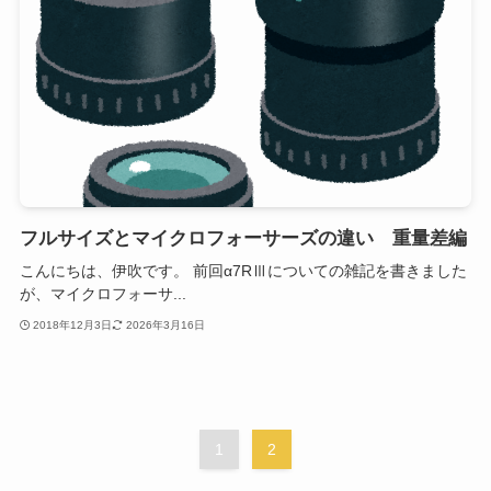
フルサイズとマイクロフォーサーズの違い 重量差編
こんにちは、伊吹です。 前回α7RⅢについての雑記を書きました
が、マイクロフォーサ...
2018年12月3日
2026年3月16日
1
2