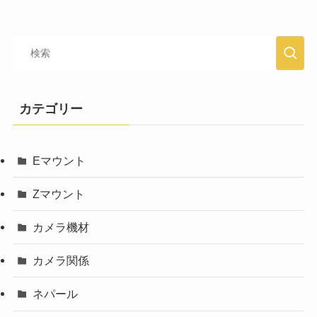
カテゴリー
Eマウント
Zマウント
カメラ機材
カメラ関係
ネパール