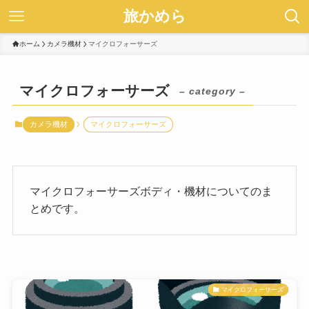
旅かめら
ホーム
カメラ機材
マイクロフォーサーズ
マイクロフォーサーズ
– category –
カメラ機材
マイクロフォーサーズ
マイクロフォーサーズボディ・機材についてのま
とめです。
マイクロフォーサーズ