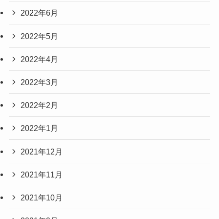
2022年6月
2022年5月
2022年4月
2022年3月
2022年2月
2022年1月
2021年12月
2021年11月
2021年10月