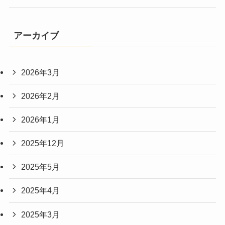
アーカイブ
2026年3月
2026年2月
2026年1月
2025年12月
2025年5月
2025年4月
2025年3月