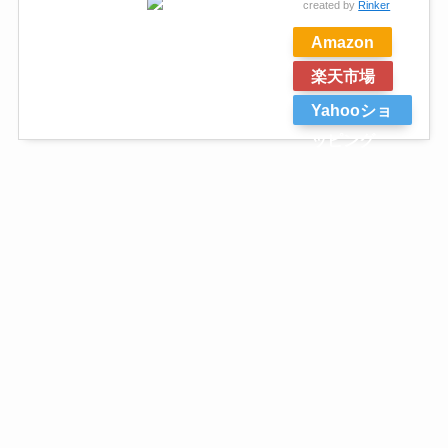
created by
Rinker
Amazon
楽天市場
Yahooショ
ッピング