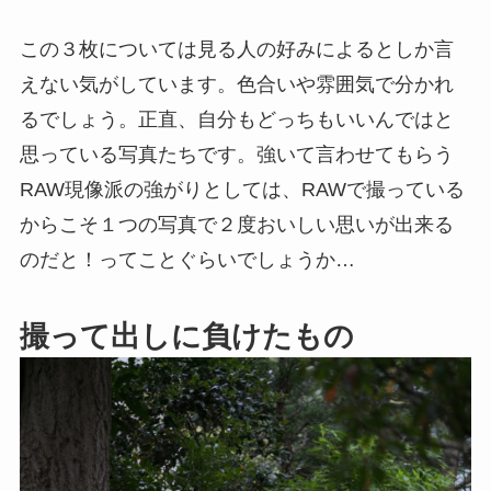
この３枚については見る人の好みによるとしか言
えない気がしています。色合いや雰囲気で分かれ
るでしょう。正直、自分もどっちもいいんではと
思っている写真たちです。強いて言わせてもらう
RAW現像派の強がりとしては、RAWで撮っている
からこそ１つの写真で２度おいしい思いが出来る
のだと！ってことぐらいでしょうか…
撮って出しに負けたもの