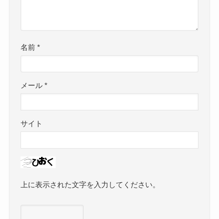
名前
*
メール
*
サイト
上に表示された文字を入力してください。