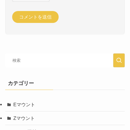
カテゴリー
Eマウント
Zマウント