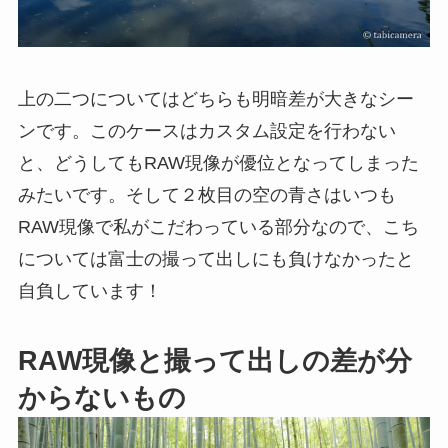
上の二つについてはどちらも明暗差が大きなシー
ンです。このケースはカスタム設定を行わない
と、どうしてもRAW現像が優位となってしまった
みたいです。そして２枚目の空の青さはいつも
RAW現像で私がこだわっている部分なので、こち
については富士の撮って出しにも負けなかったと
自負しています！
RAW現像と撮って出しの差が分
からないもの