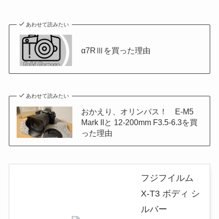
あわせて読みたい
α7RⅢを買った理由
あわせて読みたい
おかえり、オリンパス！ E-M5
Mark IIと 12-200mm F3.5-6.3を買
った理由
フジフイルム
X-T3 ボディ シ
ルバー