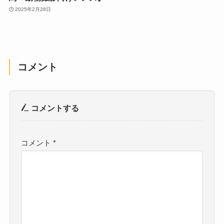
2025年2月28日
コメント
コメントする
コメント
*