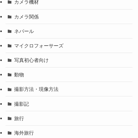
カメラ機材
カメラ関係
ネパール
マイクロフォーサーズ
写真初心者向け
動物
撮影方法・現像方法
撮影記
旅行
海外旅行