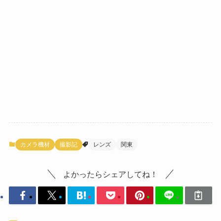
カメラ機材
撮影記
レンズ
関東
よかったらシェアしてね！