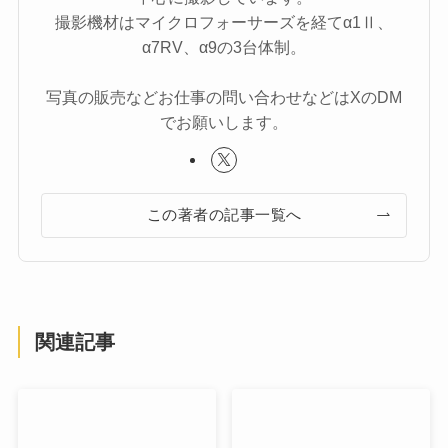
撮影機材はマイクロフォーサーズを経てα1Ⅱ、
α7RV、α9の3台体制。
写真の販売などお仕事の問い合わせなどはXのDM
でお願いします。
この著者の記事一覧へ
関連記事