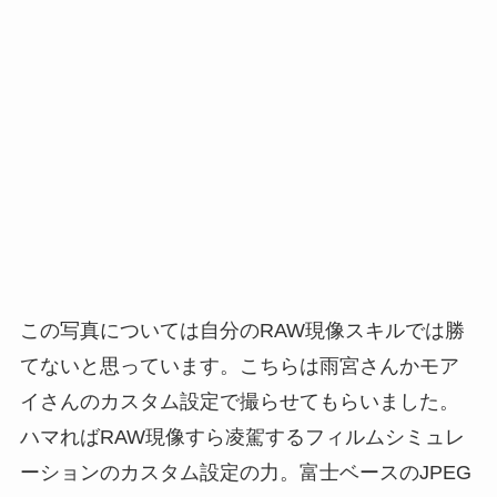
この写真については自分のRAW現像スキルでは勝
てないと思っています。こちらは雨宮さんかモア
イさんのカスタム設定で撮らせてもらいました。
ハマればRAW現像すら凌駕するフィルムシミュレ
ーションのカスタム設定の力。富士ベースのJPEG