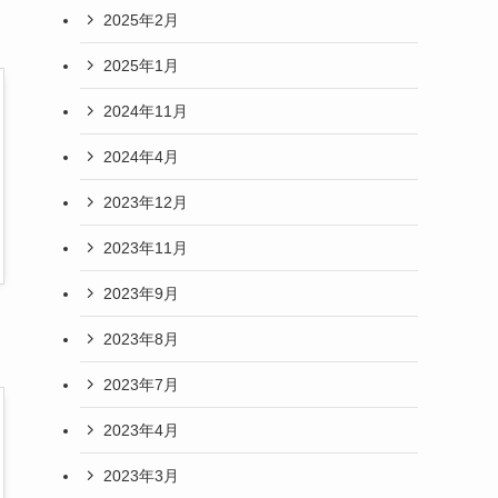
2025年2月
2025年1月
2024年11月
2024年4月
2023年12月
2023年11月
2023年9月
2023年8月
2023年7月
2023年4月
2023年3月