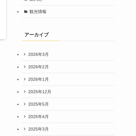
観光情報
アーカイブ
2026年3月
2026年2月
ン
2026年1月
2025年12月
2025年5月
2025年4月
2025年3月