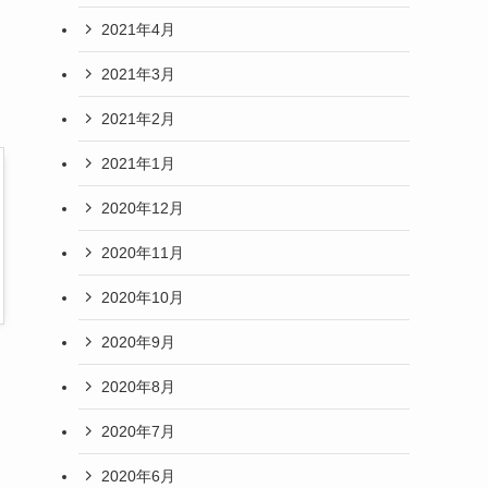
2021年4月
2021年3月
2021年2月
2021年1月
2020年12月
2020年11月
2020年10月
2020年9月
2020年8月
2020年7月
2020年6月