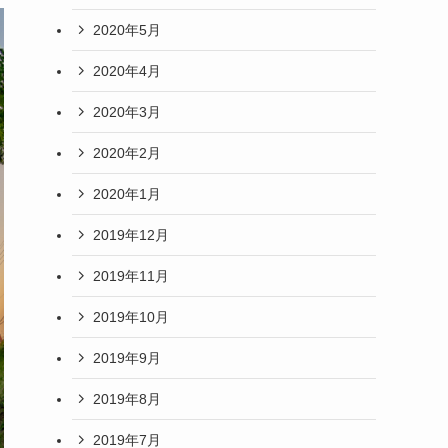
2020年5月
2020年4月
2020年3月
2020年2月
2020年1月
2019年12月
2019年11月
2019年10月
2019年9月
2019年8月
2019年7月