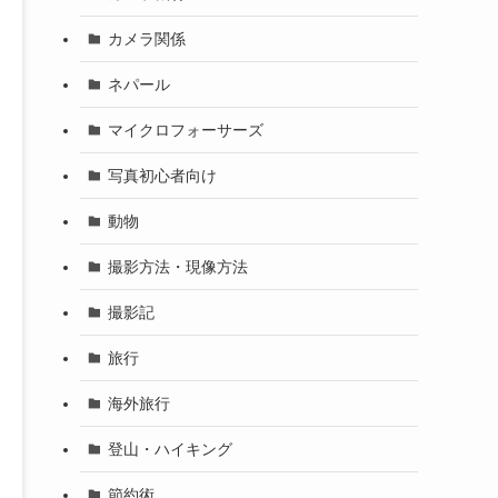
カメラ関係
ネパール
マイクロフォーサーズ
写真初心者向け
動物
撮影方法・現像方法
撮影記
旅行
海外旅行
登山・ハイキング
節約術