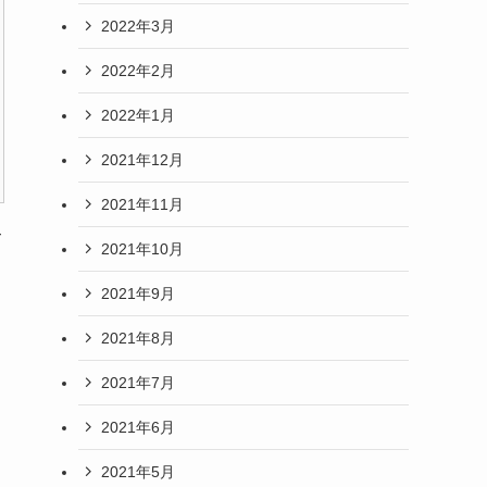
2022年3月
2022年2月
2022年1月
2021年12月
2021年11月
て
2021年10月
2021年9月
2021年8月
2021年7月
2021年6月
2021年5月