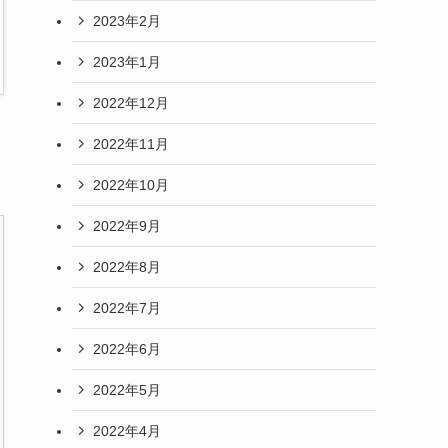
2023年2月
2023年1月
2022年12月
2022年11月
2022年10月
2022年9月
2022年8月
2022年7月
2022年6月
2022年5月
2022年4月