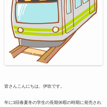
皆さんこんにちは、伊吹です。
年に3回春夏冬の学生の長期休暇の時期に発売され