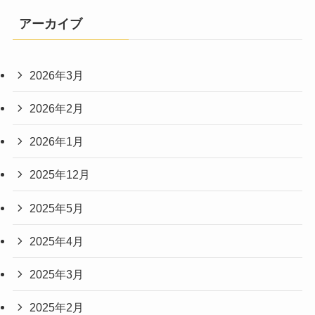
アーカイブ
2026年3月
2026年2月
2026年1月
2025年12月
2025年5月
2025年4月
2025年3月
2025年2月