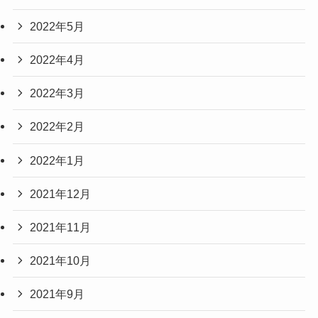
2022年5月
2022年4月
2022年3月
2022年2月
2022年1月
2021年12月
2021年11月
2021年10月
2021年9月