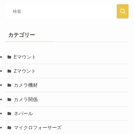
カテゴリー
Eマウント
Zマウント
カメラ機材
カメラ関係
ネパール
マイクロフォーサーズ