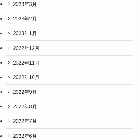
2023年3月
2023年2月
2023年1月
2022年12月
2022年11月
2022年10月
2022年9月
2022年8月
2022年7月
2022年6月