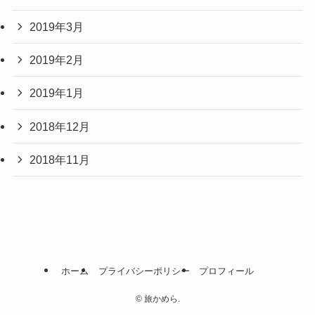
2019年3月
2019年2月
2019年1月
2018年12月
2018年11月
ホーム
プライバシーポリシー
プロフィール
©
旅かめら.