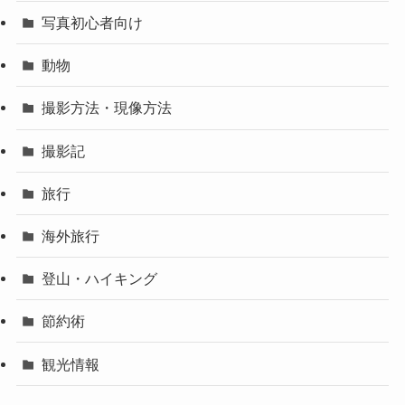
写真初心者向け
動物
撮影方法・現像方法
撮影記
旅行
海外旅行
登山・ハイキング
節約術
観光情報