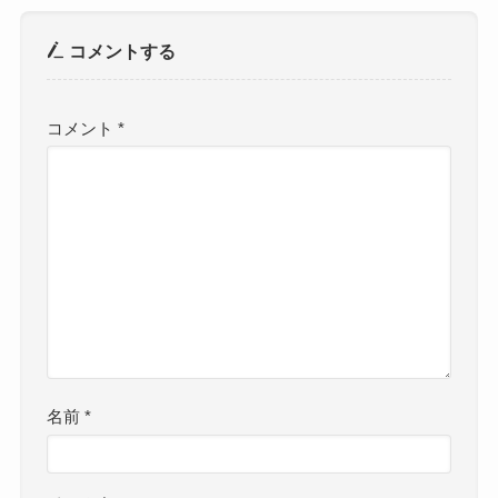
コメントする
コメント
*
名前
*