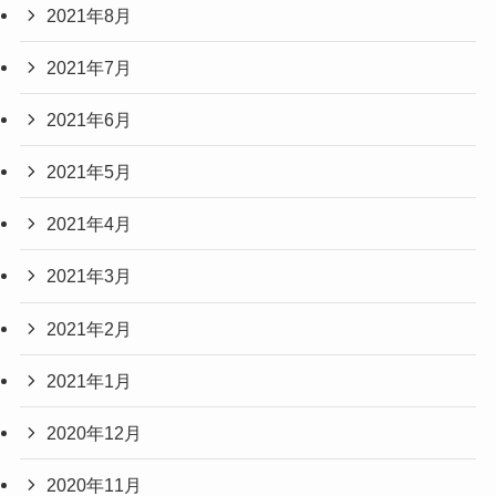
2021年8月
2021年7月
2021年6月
2021年5月
2021年4月
2021年3月
2021年2月
2021年1月
2020年12月
2020年11月