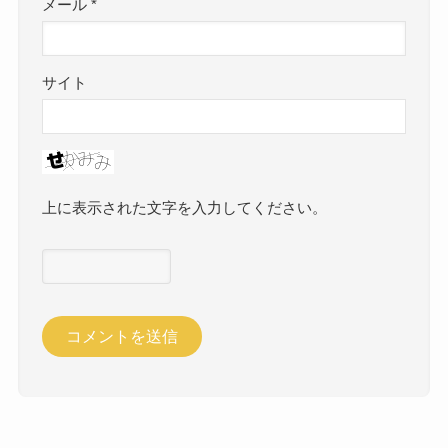
メール
*
サイト
上に表示された文字を入力してください。