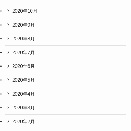
2020年10月
2020年9月
2020年8月
2020年7月
2020年6月
2020年5月
2020年4月
2020年3月
2020年2月