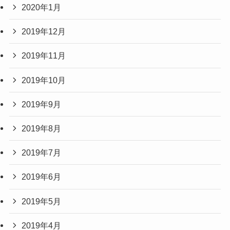
2020年1月
2019年12月
2019年11月
2019年10月
2019年9月
2019年8月
2019年7月
2019年6月
2019年5月
2019年4月