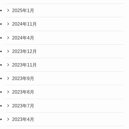
2025年1月
2024年11月
2024年4月
2023年12月
2023年11月
2023年9月
2023年8月
2023年7月
2023年4月