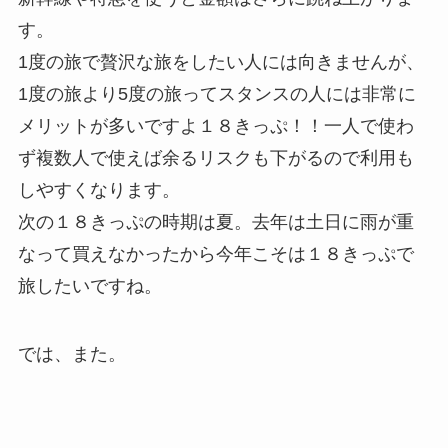
す。
1度の旅で贅沢な旅をしたい人には向きませんが、
1度の旅より5度の旅ってスタンスの人には非常に
メリットが多いですよ１８きっぷ！！一人で使わ
ず複数人で使えば余るリスクも下がるので利用も
しやすくなります。
次の１８きっぷの時期は夏。去年は土日に雨が重
なって買えなかったから今年こそは１８きっぷで
旅したいですね。
では、また。