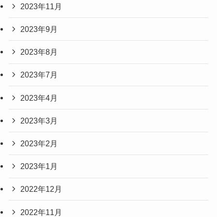
2023年11月
2023年9月
2023年8月
2023年7月
2023年4月
2023年3月
2023年2月
2023年1月
2022年12月
2022年11月