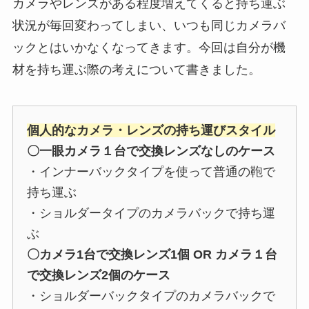
カメラやレンズがある程度増えてくると持ち運ぶ
状況が毎回変わってしまい、いつも同じカメラバ
ックとはいかなくなってきます。今回は自分が機
材を持ち運ぶ際の考えについて書きました。
個人的なカメラ・レンズの持ち運びスタイル
〇一眼カメラ１台で交換レンズなしのケース
・インナーバックタイプを使って普通の鞄で
持ち運ぶ
・ショルダータイプのカメラバックで持ち運
ぶ
〇カメラ1台で交換レンズ1個 OR カメラ１台
で交換レンズ2個のケース
・ショルダーバックタイプのカメラバックで