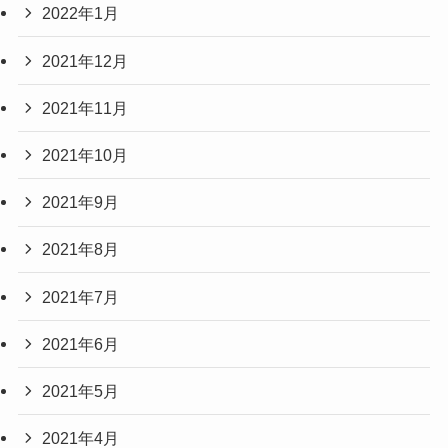
2022年1月
2021年12月
2021年11月
2021年10月
2021年9月
2021年8月
2021年7月
2021年6月
2021年5月
2021年4月