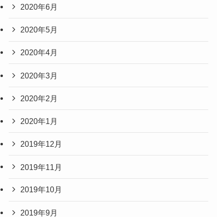
2020年6月
2020年5月
2020年4月
2020年3月
2020年2月
2020年1月
2019年12月
2019年11月
2019年10月
2019年9月