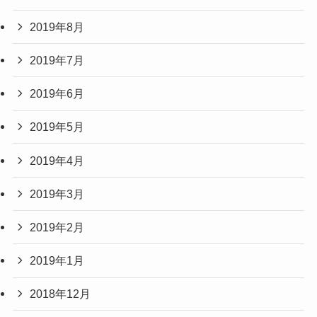
2019年8月
2019年7月
2019年6月
2019年5月
2019年4月
2019年3月
2019年2月
2019年1月
2018年12月