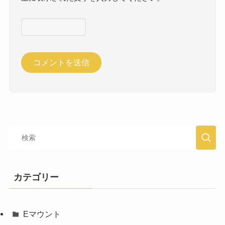
カテゴリー
Eマウント