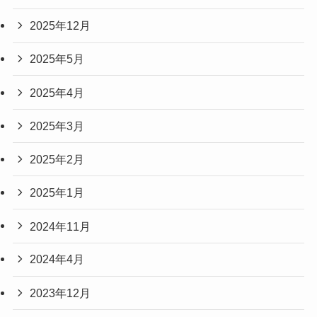
2025年12月
2025年5月
2025年4月
2025年3月
2025年2月
2025年1月
2024年11月
2024年4月
2023年12月