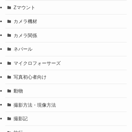
Zマウント
カメラ機材
カメラ関係
ネパール
マイクロフォーサーズ
写真初心者向け
動物
撮影方法・現像方法
撮影記