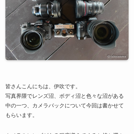
皆さんこんにちは、伊吹です。
写真界隈でレンズ沼、ボディ沼と色々な沼がある
中の一つ、カメラバックについて今回は書かせて
もらいます。