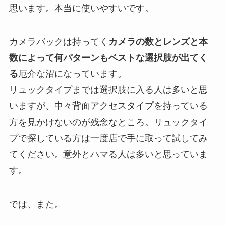
思います。本当に使いやすいです。
カメラバックは持ってく
カメラの数とレンズと本
数によって何パターンもベストな選択肢が出てく
る
厄介な沼になっています。
リュックタイプまでは選択肢に入る人は多いと思
いますが、中々背面アクセスタイプを持っている
方を見かけないのが残念なところ。リュックタイ
プで探している方は一度店で手に取って試してみ
てください。意外とハマる人は多いと思っていま
す。
では、また。