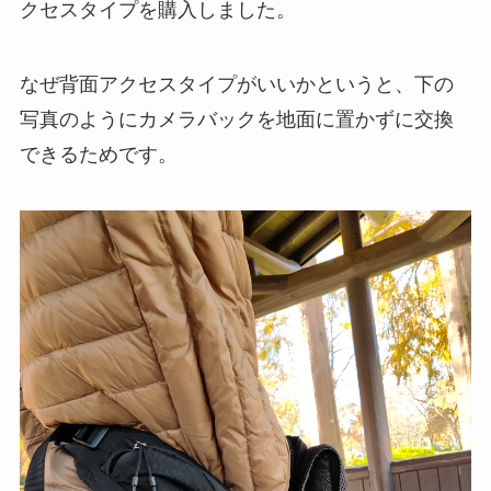
クセスタイプを購入しました。
なぜ背面アクセスタイプがいいかというと、下の
写真のようにカメラバックを地面に置かずに交換
できるためです。