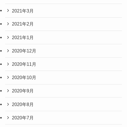
2021年3月
2021年2月
2021年1月
2020年12月
2020年11月
2020年10月
2020年9月
2020年8月
2020年7月