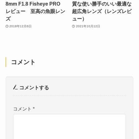
8mm F1.8 Fisheye PRO
質な使い勝手のいい最適な
レビュー 至高の魚眼レン
超広角レンズ（レンズレビ
ズ
ュー）
2018年12月6日
2021年10月12日
コメント
コメントする
コメント
*