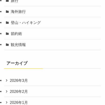
旅行
海外旅行
登山・ハイキング
節約術
観光情報
アーカイブ
2026年3月
2026年2月
2026年1月