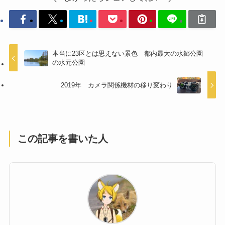
本当に23区とは思えない景色 都内最大の水郷公園
の水元公園
2019年 カメラ関係機材の移り変わり
この記事を書いた人