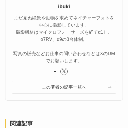
ibuki
まだ見ぬ絶景や動物を求めてネイチャーフォトを
中心に撮影しています。
撮影機材はマイクロフォーサーズを経てα1Ⅱ、
α7RV、α9の3台体制。
写真の販売などお仕事の問い合わせなどはXのDM
でお願いします。
この著者の記事一覧へ
関連記事