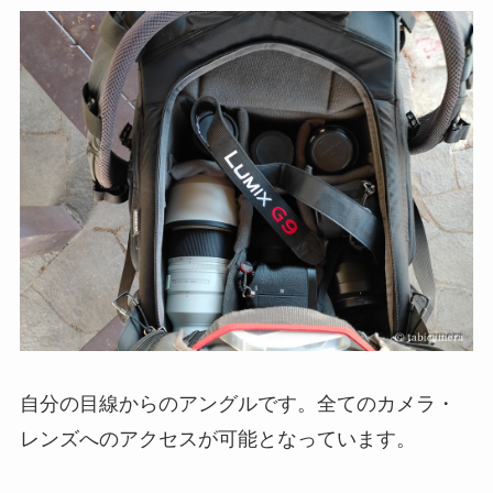
自分の目線からのアングルです。全てのカメラ・
レンズへのアクセスが可能となっています。