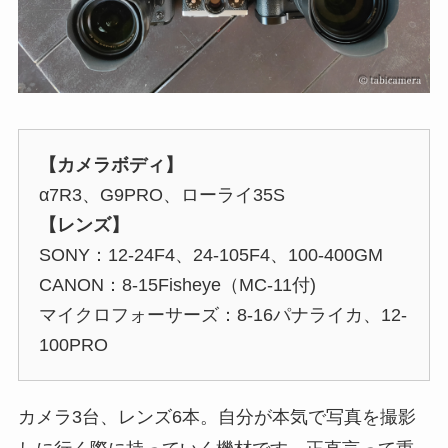
【カメラボディ】
α7R3、G9PRO、ローライ35S
【レンズ】
SONY：12-24F4、24-105F4、100-400GM
CANON：8-15Fisheye（MC-11付)
マイクロフォーサーズ：8-16パナライカ、12-
100PRO
カメラ3台、レンズ6本。自分が本気で写真を撮影