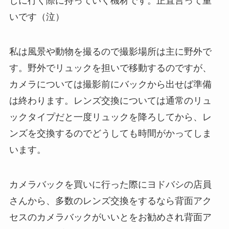
しに行く際に持っていく機材です。正直言って重
いです（泣）
私は風景や動物を撮るので撮影場所は主に野外で
す。野外でリュックを担いで移動するのですが、
カメラについては撮影前にバックから出せば準備
は終わります。レンズ交換については通常のリュ
ックタイプだと一度リュックを降ろしてから、レ
ンズを交換するのでどうしても時間がかってしま
います。
カメラバックを買いに行った際にヨドバシの店員
さんから、多数のレンズ交換をするなら背面アク
セスのカメラバックがいいとをお勧めされ背面ア