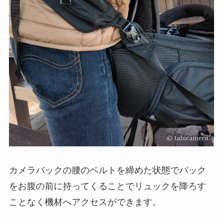
カメラバックの腰のベルトを締めた状態でバック
をお腹の前に持ってくることでリュックを降ろす
ことなく機材へアクセスができます。