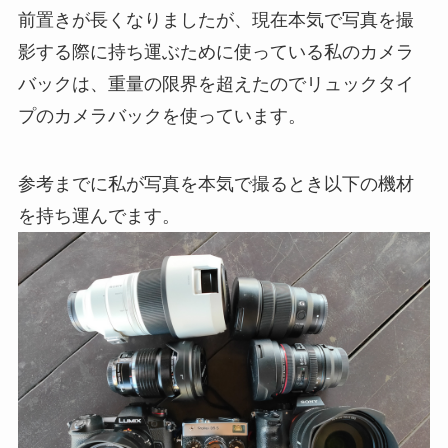
前置きが長くなりましたが、現在本気で写真を撮
影する際に持ち運ぶために使っている私のカメラ
バックは、重量の限界を超えたのでリュックタイ
プのカメラバックを使っています。
参考までに私が写真を本気で撮るとき以下の機材
を持ち運んでます。