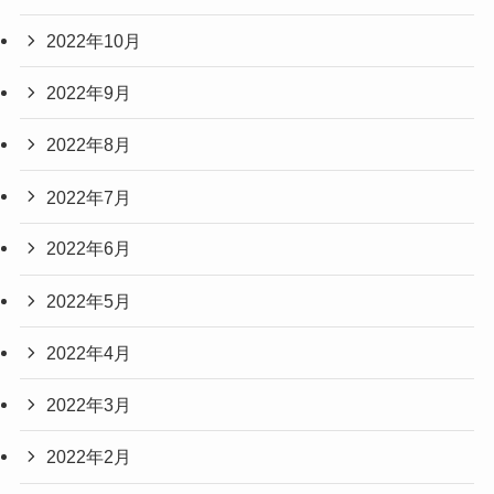
2022年10月
2022年9月
2022年8月
2022年7月
2022年6月
2022年5月
2022年4月
2022年3月
2022年2月