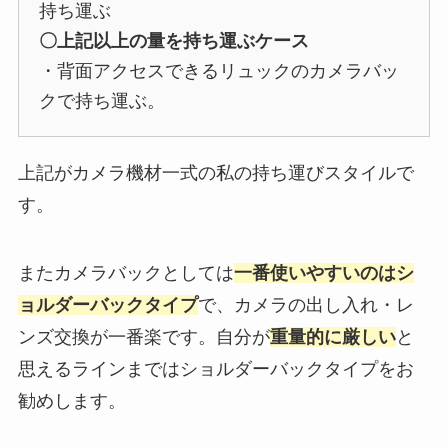
持ち運ぶ
〇上記以上の量を持ち運ぶケース
・背面アクセスできるリュックのカメラバッ
クで持ち運ぶ。
上記がカメラ機材一式の私の持ち運びスタイルで
す。
またカメラバックとしては
一番使いやすいのはシ
ョルダーバックタイプ
で、カメラの出し入れ・レ
ンズ交換が一番楽です。自分が
重量的に厳しい
と
思えるラインまではショルダーバックタイプをお
勧めします。