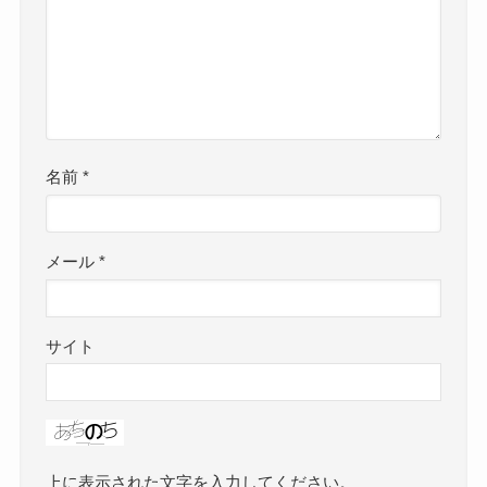
名前
*
メール
*
サイト
上に表示された文字を入力してください。