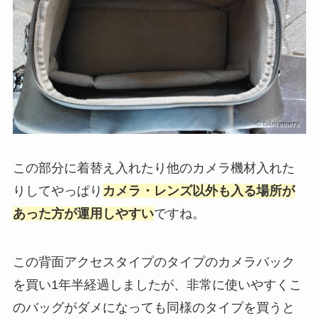
この部分に着替え入れたり他のカメラ機材入れた
りしてやっぱり
カメラ・レンズ以外も入る場所が
あった方が運用しやすい
ですね。
この背面アクセスタイプのタイプのカメラバック
を買い1年半経過しましたが、非常に使いやすくこ
のバッグがダメになっても同様のタイプを買うと