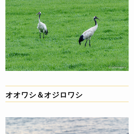
オオワシ＆オジロワシ