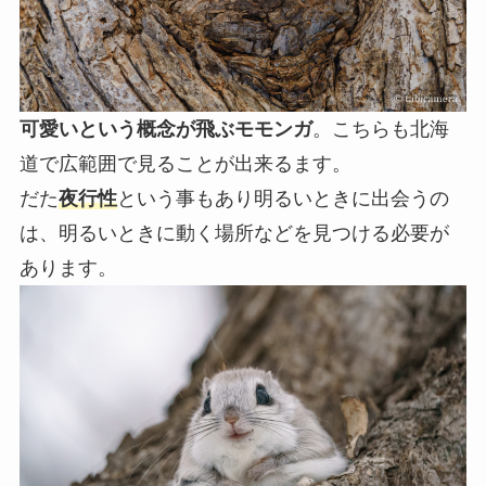
可愛いという概念が飛ぶモモンガ
。こちらも北海
道で広範囲で見ることが出来るます。
だた
夜行性
という事もあり明るいときに出会うの
は、明るいときに動く場所などを見つける必要が
あります。