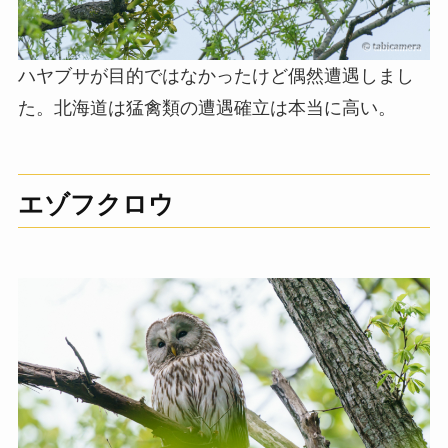
ハヤブサが目的ではなかったけど偶然遭遇しまし
た。北海道は猛禽類の遭遇確立は本当に高い。
エゾフクロウ