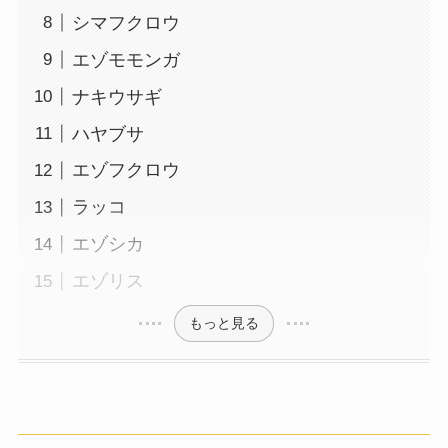
シマフクロウ
エゾモモンガ
ナキウサギ
ハヤブサ
エゾフクロウ
ラッコ
エゾシカ
エゾリス
もっと見る