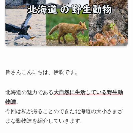
皆さんこんにちは、伊吹です。
北海道の魅力である
大自然に生活している野生動
物達
。
今回は私が撮ることのできた北海道の大小さまざ
まな動物達を紹介していきます。