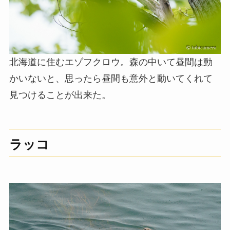
北海道に住むエゾフクロウ。森の中いて昼間は動
かいないと、思ったら昼間も意外と動いてくれて
見つけることが出来た。
ラッコ