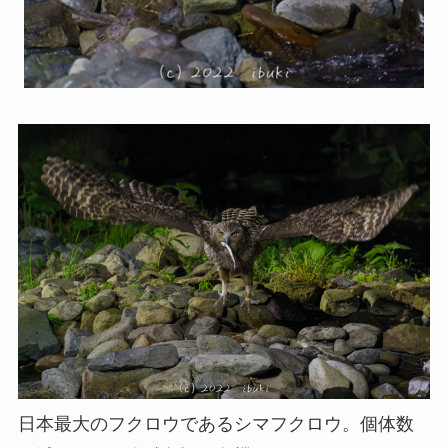
日本最大のフクロウであるシマフクロウ。個体数