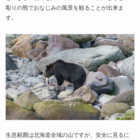
彫りの熊でおなじみの風景を観ることが出来ま
す。
生息範囲は北海道全域の山ですが、安全に見るに