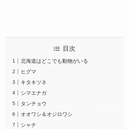
目次
北海道はどこでも動物がいる
ヒグマ
キタキツネ
シマエナガ
タンチョウ
オオワシ＆オジロワシ
シャチ