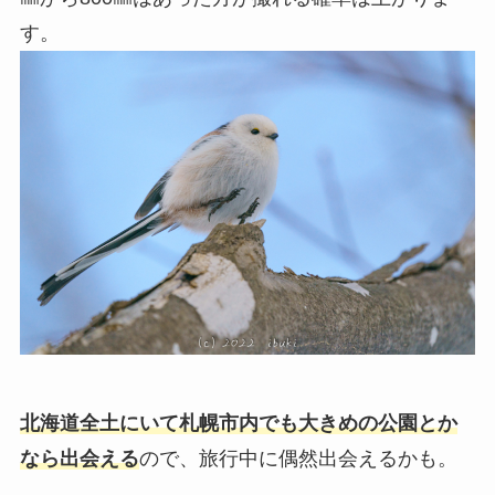
す。
北海道全土にいて札幌市内でも大きめの公園とか
なら出会える
ので、旅行中に偶然出会えるかも。