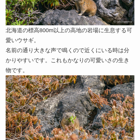
北海道の標高800m以上の高地の岩場に生息する可
愛いウサギ。
名前の通り大きな声で鳴くので近くにいる時は分
かりやすいです。これもかなりの可愛いさの生き
物です。