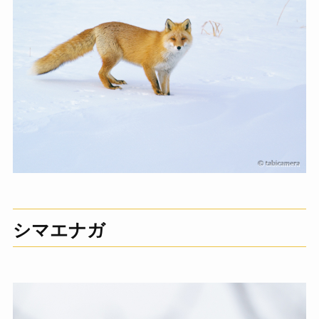
シマエナガ