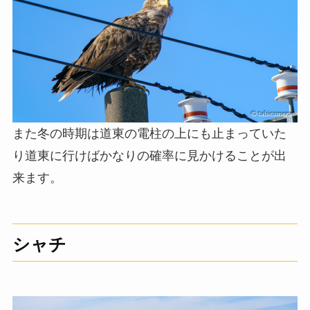
また冬の時期は道東の電柱の上にも止まっていた
り道東に行けばかなりの確率に見かけることが出
来ます。
シャチ