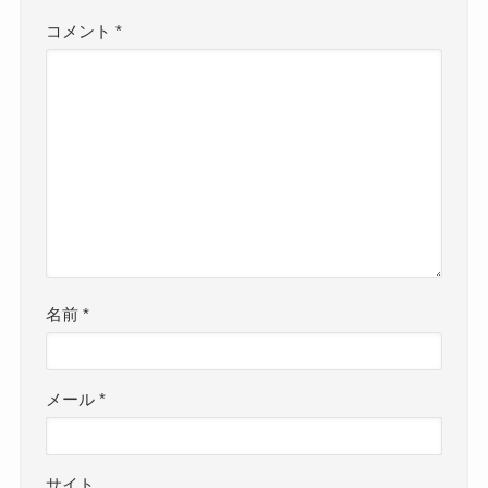
コメント
*
名前
*
メール
*
サイト