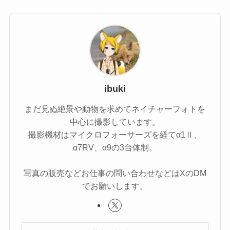
ibuki
まだ見ぬ絶景や動物を求めてネイチャーフォトを
中心に撮影しています。
撮影機材はマイクロフォーサーズを経てα1Ⅱ、
α7RV、α9の3台体制。
写真の販売などお仕事の問い合わせなどはXのDM
でお願いします。