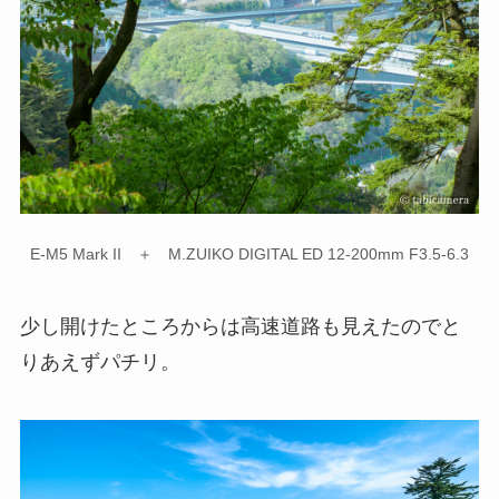
E-M5 Mark II ＋ M.ZUIKO DIGITAL ED 12-200mm F3.5-6.3
少し開けたところからは高速道路も見えたのでと
りあえずパチリ。