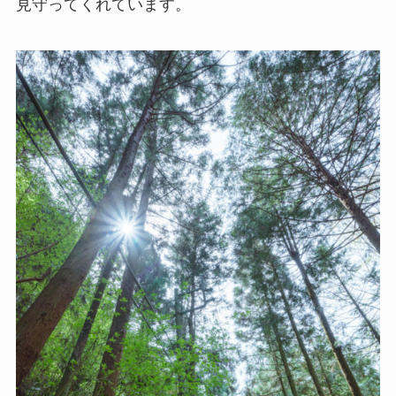
見守ってくれています。