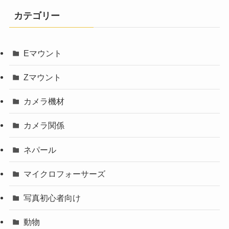
カテゴリー
Eマウント
Zマウント
カメラ機材
カメラ関係
ネパール
マイクロフォーサーズ
写真初心者向け
動物