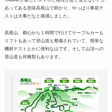
あってある意味高尾山で助かり、やっぱり事前テ
ストは大事だなと痛感しました。
高尾山、都心から１時間で行けてケーブルカーも
リフトもあって登山道も整備されていて、簡単な
機材テストとかに便利な山です。そして山頂への
登山道も何種類もあります。