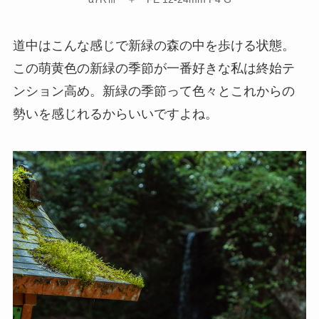
道中はこんな感じで新緑の森の中を歩ける状態。
この萌黄色の新緑の季節が一番好きな私は終始テ
ンション高め。新緑の季節って色々とこれからの
勢いを感じれるからいいですよね。