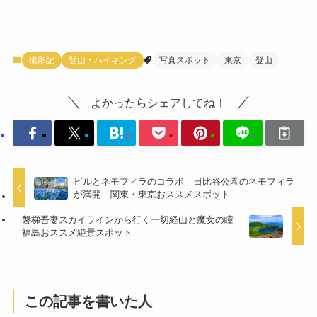
撮影記
登山・ハイキング
写真スポット
東京
登山
よかったらシェアしてね！
ビルとネモフィラのコラボ 日比谷公園のネモフィラ
が満開 関東・東京おススメスポット
磐梯吾妻スカイラインから行く一切経山と魔女の瞳
福島おススメ絶景スポット
この記事を書いた人