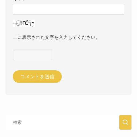
上に表示された文字を入力してください。