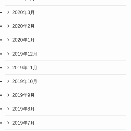
2020年3月
2020年2月
2020年1月
2019年12月
2019年11月
2019年10月
2019年9月
2019年8月
2019年7月