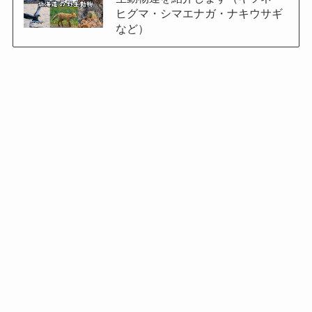
ヒグマ・シマエナガ・ナキウサギ
など）