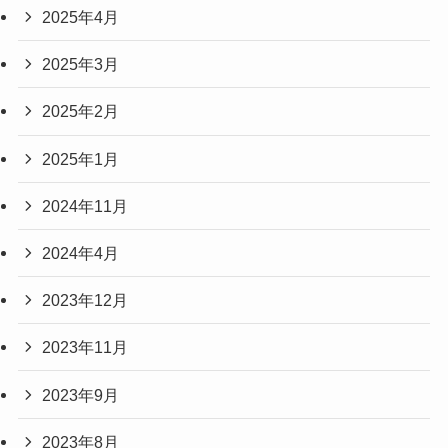
2025年4月
2025年3月
2025年2月
2025年1月
2024年11月
2024年4月
2023年12月
2023年11月
2023年9月
2023年8月