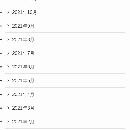
2021年10月
2021年9月
2021年8月
2021年7月
2021年6月
2021年5月
2021年4月
2021年3月
2021年2月