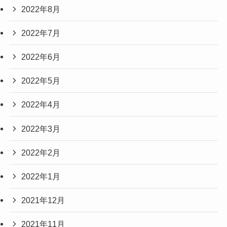
2022年8月
2022年7月
2022年6月
2022年5月
2022年4月
2022年3月
2022年2月
2022年1月
2021年12月
2021年11月