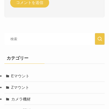
カテゴリー
Eマウント
Zマウント
カメラ機材