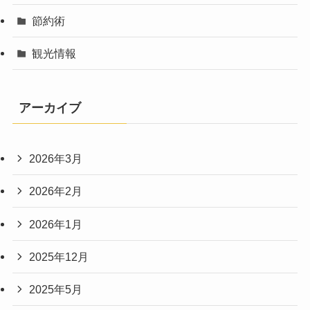
節約術
観光情報
アーカイブ
2026年3月
2026年2月
2026年1月
2025年12月
2025年5月