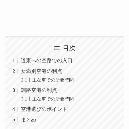
目次
道東への空路での入口
女満別空港の利点
主な車での所要時間
釧路空港の利点
主な車での所要時間
空港選びのポイント
まとめ