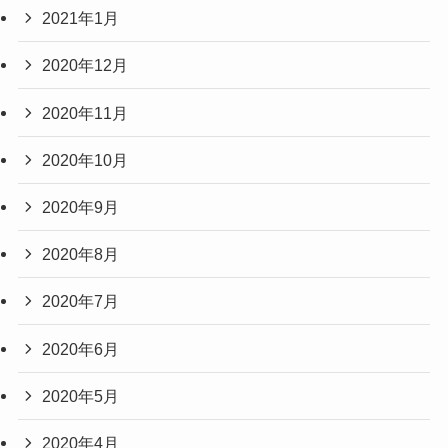
2021年1月
2020年12月
2020年11月
2020年10月
2020年9月
2020年8月
2020年7月
2020年6月
2020年5月
2020年4月