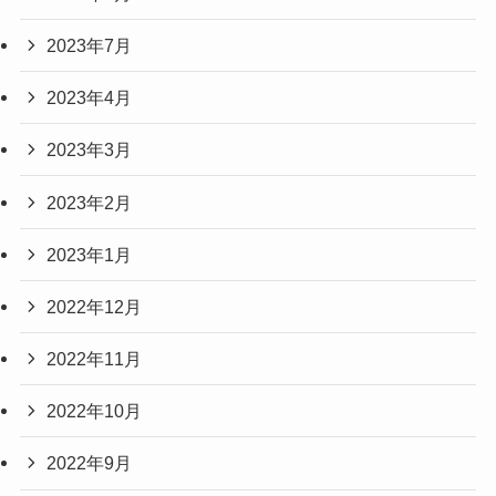
2023年7月
2023年4月
2023年3月
2023年2月
2023年1月
2022年12月
2022年11月
2022年10月
2022年9月