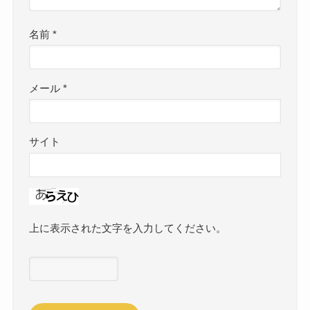
名前
*
メール
*
サイト
上に表示された文字を入力してください。