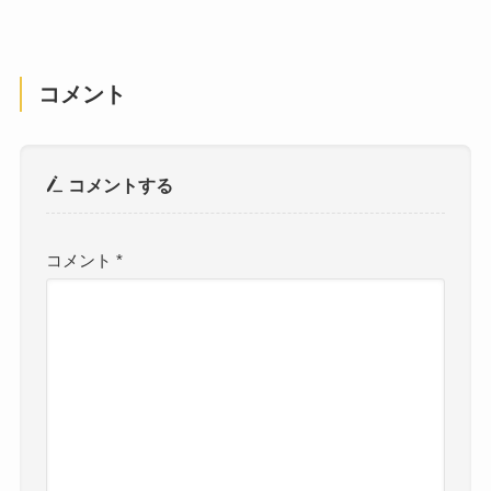
コメント
コメントする
コメント
*