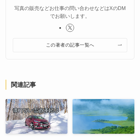
写真の販売などお仕事の問い合わせなどはXのDM
でお願いします。
この著者の記事一覧へ
関連記事