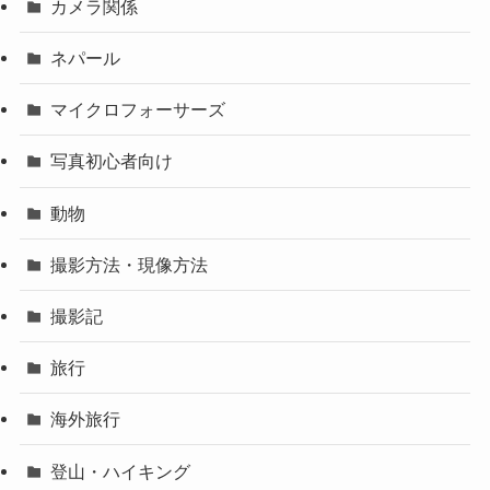
カメラ関係
ネパール
マイクロフォーサーズ
写真初心者向け
動物
撮影方法・現像方法
撮影記
旅行
海外旅行
登山・ハイキング