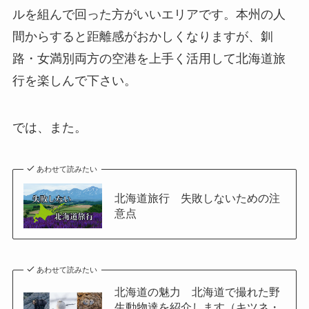
ルを組んで回った方がいいエリアです。本州の人
間からすると距離感がおかしくなりますが、釧
路・女満別両方の空港を上手く活用して北海道旅
行を楽しんで下さい。
では、また。
あわせて読みたい
北海道旅行 失敗しないための注
意点
あわせて読みたい
北海道の魅力 北海道で撮れた野
生動物達を紹介します（キツネ・