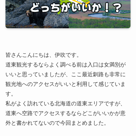
皆さんこんにちは、伊吹です。
道東観光するならよく調べる前は入口は女満別が
いいと思っていましたが、ここ最近釧路も非常に
観光地へのアクセスがいいと利用して感じていま
す。
私がよく訪れている北海道の道東エリアですが、
道東へ空路でアクセスするならどこがいいかが意
外と書かれてないので今回まとめました。